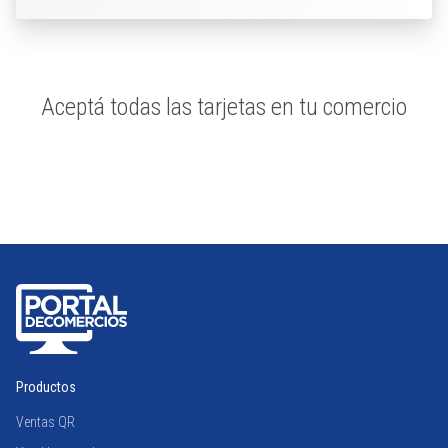
Aceptá todas las tarjetas en tu comercio
Productos
Ventas QR