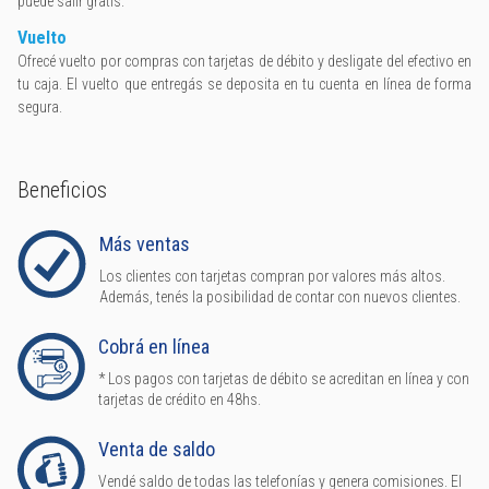
puede salir gratis.
Vuelto
Ofrecé vuelto por compras con tarjetas de débito y desligate del efectivo en
tu caja. El vuelto que entregás se deposita en tu cuenta en línea de forma
segura.
Beneficios
Más ventas
Los clientes con tarjetas compran por valores más altos.
Además, tenés la posibilidad de contar con nuevos clientes.
Cobrá en línea
* Los pagos con tarjetas de débito se acreditan en línea y con
tarjetas de crédito en 48hs.
Venta de saldo
Vendé saldo de todas las telefonías y genera comisiones. El