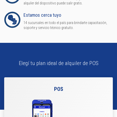
alquiler del dispositivo puede salir gratis.
Estamos cerca tuyo
14 sucursales en todo el país para brindarte capacitación,
soporte y servicio técnico gratuito.
Elegí tu plan ideal de alquiler de POS
POS