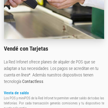
Vendé con Tarjetas
La Red Infonet ofrece planes de alquiler de POS que se
adaptan a tus necesidades. Los pagos se acreditan en tu
cuenta en línea*. Además nuestros dispositivos tienen
tecnología
Contactless
.
Venta de saldo
Los POS y miniPOS de la Red Infonet te permiten vender saldo de todas las
telefonías. Por cada transacción generás comisiones y tu dispositivo te